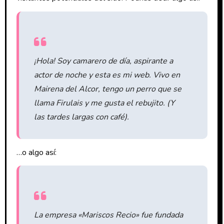
¡Hola! Soy camarero de día, aspirante a
actor de noche y esta es mi web. Vivo en
Mairena del Alcor, tengo un perro que se
llama Firulais y me gusta el rebujito. (Y
las tardes largas con café).
…o algo así:
La empresa «Mariscos Recio» fue fundada