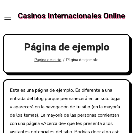
Saltar
al
Casinos Internacionales Online
contenido
Página de ejemplo
Página de inicio
Página de ejemplo
Esta es una página de ejemplo. Es diferente a una
entrada del blog porque permanecerá en un solo lugar
y aparecerá en la navegación de tu sitio (en la mayoría
de los temas). La mayoría de las personas comienzan
con una página «Acerca de» que les presenta a los
visitantes potenciales del sitio. Podrías decir algo así: