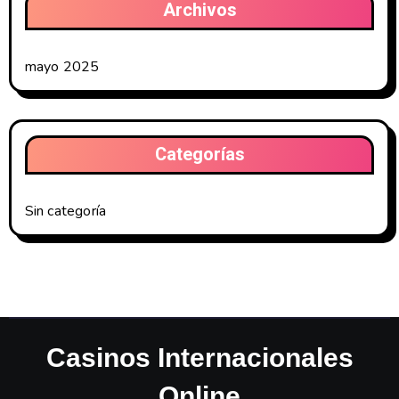
Archivos
mayo 2025
Categorías
Sin categoría
Casinos Internacionales
Online