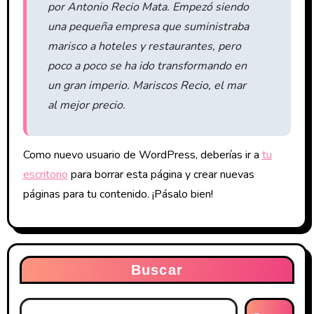
por Antonio Recio Mata. Empezó siendo
una pequeña empresa que suministraba
marisco a hoteles y restaurantes, pero
poco a poco se ha ido transformando en
un gran imperio. Mariscos Recio, el mar
al mejor precio.
Como nuevo usuario de WordPress, deberías ir a
tu
escritorio
para borrar esta página y crear nuevas
páginas para tu contenido. ¡Pásalo bien!
Buscar